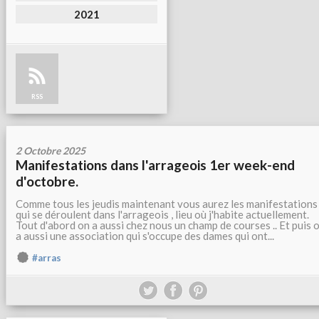
2021
RSS
2 Octobre 2025
Manifestations dans l'arrageois 1er week-end
d'octobre.
Comme tous les jeudis maintenant vous aurez les manifestations
qui se déroulent dans l'arrageois , lieu où j'habite actuellement.
Tout d'abord on a aussi chez nous un champ de courses .. Et puis 
a aussi une association qui s'occupe des dames qui ont...
#arras