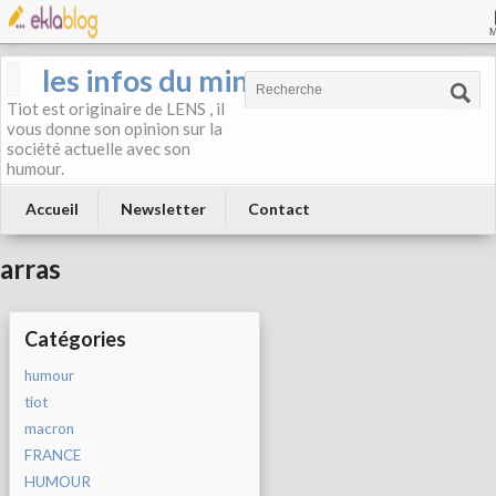
les infos du mineur
Tiot est originaire de LENS , il
vous donne son opinion sur la
société actuelle avec son
humour.
Accueil
Newsletter
Contact
arras
Catégories
humour
tiot
macron
FRANCE
HUMOUR