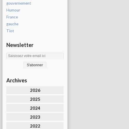
gouvernement
Humour
France
gauche
Tiot
Newsletter
Archives
2026
2025
2024
2023
2022