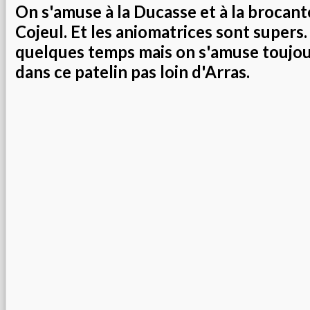
On s'amuse à la Ducasse et à la brocant
Cojeul. Et les aniomatrices sont supers. C
quelques temps mais on s'amuse toujou
dans ce patelin pas loin d'Arras.