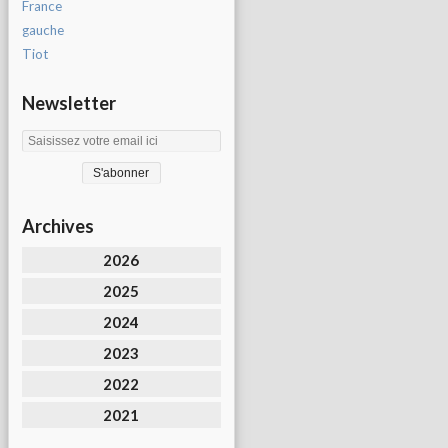
France
gauche
Tiot
Newsletter
Archives
2026
2025
2024
2023
2022
2021