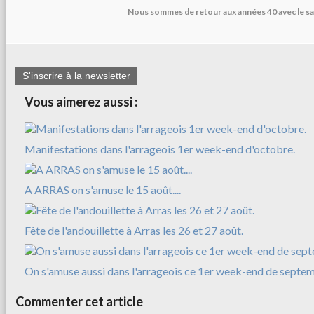
Nous sommes de retour aux années 40 avec le s
S'inscrire à la newsletter
Vous aimerez aussi :
Manifestations dans l'arrageois 1er week-end d'octobre.
A ARRAS on s'amuse le 15 août....
Fête de l'andouillette à Arras les 26 et 27 août.
On s'amuse aussi dans l'arrageois ce 1er week-end de septe
Commenter cet article