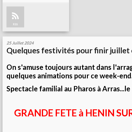
RSS
25 Juillet 2024
Quelques festivités pour finir juillet
On s'amuse toujours autant dans l'arrage
quelques animations pour ce week-end.
Spectacle familial au Pharos à Arras...le 
GRANDE FETE à HENIN SU