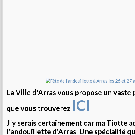
La Ville d'Arras vous propose un vast
ICI
que vous trouverez
J'y serais certainement car ma Tiotte a
l'andouillette d'Arras. Une spécialité 