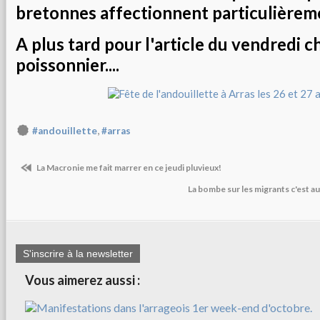
bretonnes affectionnent particulièrem
A plus tard pour l'article du vendredi c
poissonnier....
,
#andouillette
#arras
La Macronie me fait marrer en ce jeudi pluvieux!
La bombe sur les migrants c'est au
S'inscrire à la newsletter
Vous aimerez aussi :