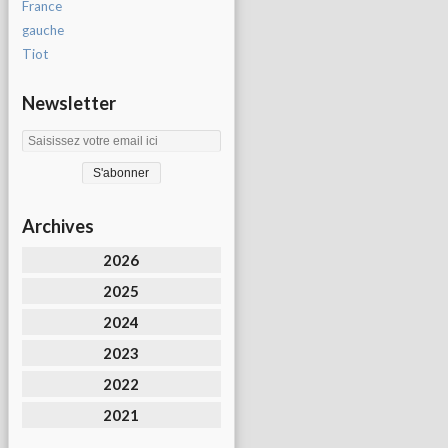
France
gauche
Tiot
Newsletter
Archives
2026
2025
2024
2023
2022
2021