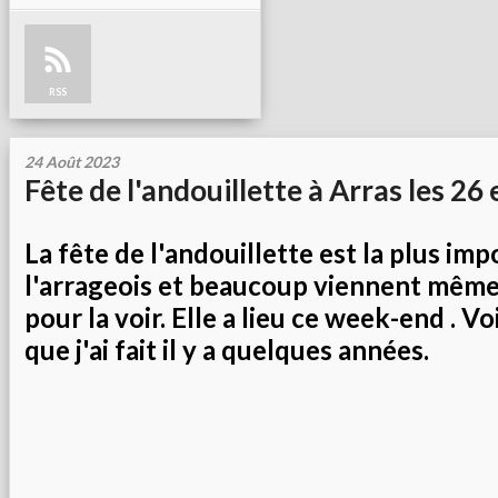
RSS
24 Août 2023
Fête de l'andouillette à Arras les 26 
La fête de l'andouillette est la plus im
l'arrageois et beaucoup viennent même
pour la voir. Elle a lieu ce week-end . V
que j'ai fait il y a quelques années.