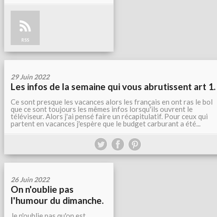
RSS
29 Juin 2022
Les infos de la semaine qui vous abrutissent art 1.
Ce sont presque les vacances alors les français en ont ras le bol
que ce sont toujours les mêmes infos lorsqu'ils ouvrent le
téléviseur. Alors j'ai pensé faire un récapitulatif. Pour ceux qui
partent en vacances j'espère que le budget carburant a été...
26 Juin 2022
On n'oublie pas
l'humour du dimanche.
Je n'oublie pas qu'on est