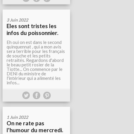
3 Juin 2022
Eles sont tristes les
infos du poissonnier.
Eh oui on est dans le second
quinquennat , qui a mon avis
sera terrible pour les français
de souche et les petits
retraités. Regardons d'abord
le beau petit rosier de la
Tiotte... On commence par le
DENI du ministre de
l'intérieur qui a alimenté les
infos...
1 Juin 2022
On ne rate pas
l'humour du mercredi.