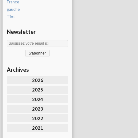
France
gauche
Tiot
Newsletter
Archives
2026
2025
2024
2023
2022
2021