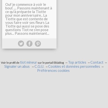
Ouf je commence à voir le
bout .... Passons maintenant à
ce qu'à préparée la Tiotte
pour mon anniversaire.. La
Tiotte que est contente de
vous faire voir ses fleurs La
Tiotte qui aussi se pose des
questions Tiot ne s'en pose
plus... Passons maintenant...
tiot mineur
Top articles
Contact
Voir le profil de
sur le portail Eklablog
Signaler un abus
C.G.U.
Cookies et données personnelles
Préférences cookies