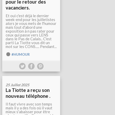
pour le retour des
vacanciers.
Et oui c'est déjà le dernier
week-end pour les juilletistes
alors je vous mets de l'humour
mais tout d'abord une
exposition à n pas rater pour
ceux qui passe vers LENS
dans le Pas de Calais.. C'est
parti La Tiotte vous dit un
mot sur les CONS..... Pendant...
#HUMOUR
25 Juillet 2025
La Tiotte a reçu son
nouveau téléphone .
Il faut vivre avec son temps
mais il y a des fois où il vaut
mieux s'abaisser pour être