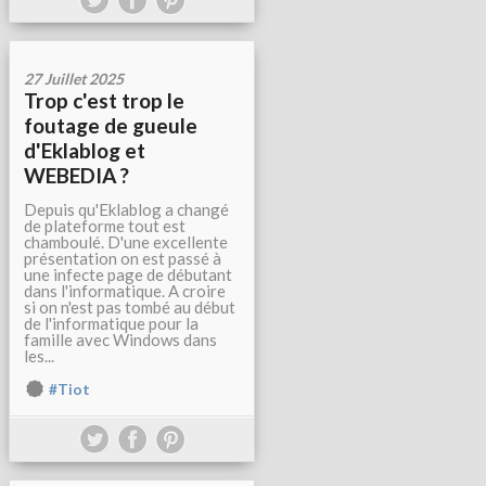
27 Juillet 2025
Trop c'est trop le
foutage de gueule
d'Eklablog et
WEBEDIA ?
Depuis qu'Eklablog a changé
de plateforme tout est
chamboulé. D'une excellente
présentation on est passé à
une infecte page de débutant
dans l'informatique. A croire
si on n'est pas tombé au début
de l'informatique pour la
famille avec Windows dans
les...
#Tiot