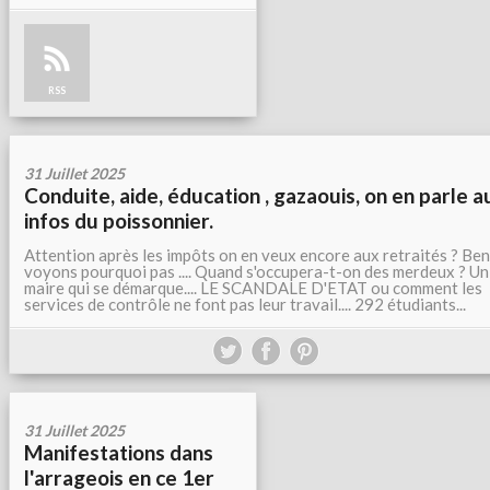
RSS
31 Juillet 2025
Conduite, aide, éducation , gazaouis, on en parle a
infos du poissonnier.
Attention après les impôts on en veux encore aux retraités ? Ben
voyons pourquoi pas .... Quand s'occupera-t-on des merdeux ? Un
maire qui se démarque.... LE SCANDALE D'ETAT ou comment les
services de contrôle ne font pas leur travail.... 292 étudiants...
31 Juillet 2025
Manifestations dans
l'arrageois en ce 1er