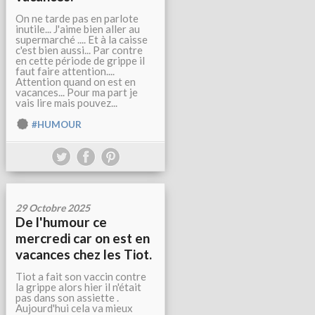
On ne tarde pas en parlote
inutile... J'aime bien aller au
supermarché .... Et à la caisse
c'est bien aussi... Par contre
en cette période de grippe il
faut faire attention....
Attention quand on est en
vacances... Pour ma part je
vais lire mais pouvez...
#HUMOUR
29 Octobre 2025
De l'humour ce
mercredi car on est en
vacances chez les Tiot.
Tiot a fait son vaccin contre
la grippe alors hier il n'était
pas dans son assiette .
Aujourd'hui cela va mieux