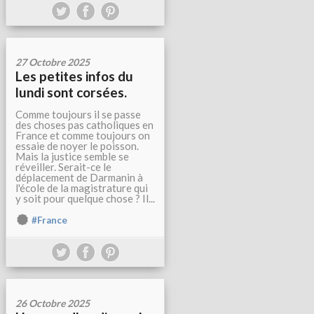
27 Octobre 2025
Les petites infos du
lundi sont corsées.
Comme toujours il se passe
des choses pas catholiques en
France et comme toujours on
essaie de noyer le poisson.
Mais la justice semble se
réveiller. Serait-ce le
déplacement de Darmanin à
l'école de la magistrature qui
y soit pour quelque chose ? Il...
#France
26 Octobre 2025