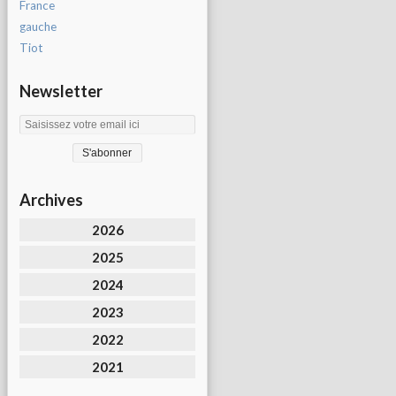
France
gauche
Tiot
Newsletter
Archives
2026
2025
2024
2023
2022
2021