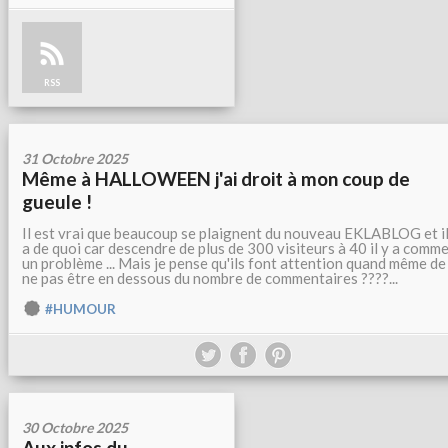
RSS
31 Octobre 2025
Même à HALLOWEEN j'ai droit à mon coup de
gueule !
Il est vrai que beaucoup se plaignent du nouveau EKLABLOG et il
a de quoi car descendre de plus de 300 visiteurs à 40 il y a comm
un problème ... Mais je pense qu'ils font attention quand même de
ne pas être en dessous du nombre de commentaires ????...
#HUMOUR
30 Octobre 2025
Aux infos du