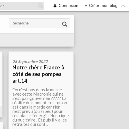
Connexion
+
Créer mon blog
28 Septembre 2022
Notre chère France à
côté de ses pompes
art.14
On n'est pas dans la merde
avec cette Macronie qui ne
s'est pas gouvernée ????? La
réalité du moment c'est qu'on
est dans la merde car rien
n'est prévu (ou si peu) pour
remplacer l'énergie électrique
du nucléaire . Et puis il y a les
retraités qui sont...