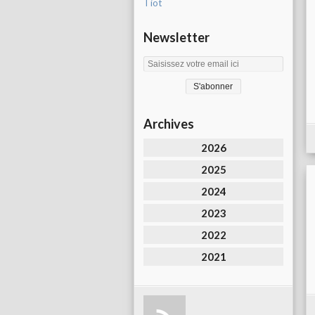
Tiot
Newsletter
Archives
2026
2025
2024
2023
2022
2021