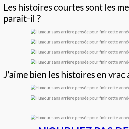
Les histoires courtes sont les me
parait-il ?
J'aime bien les histoires en vrac au