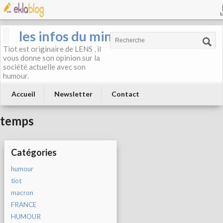
les infos du mineur
Tiot est originaire de LENS , il
vous donne son opinion sur la
société actuelle avec son
humour.
Accueil
Newsletter
Contact
temps
Catégories
humour
tiot
macron
FRANCE
HUMOUR