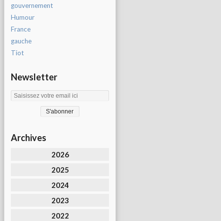
gouvernement
Humour
France
gauche
Tiot
Newsletter
Archives
2026
2025
2024
2023
2022