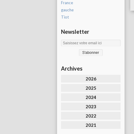
France
gauche
Tiot
Newsletter
Archives
2026
2025
2024
2023
2022
2021