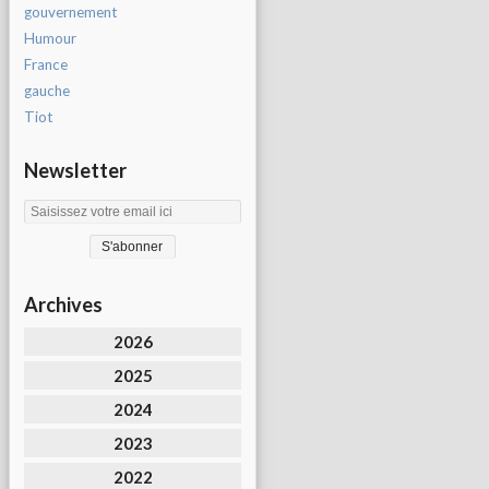
gouvernement
Humour
France
gauche
Tiot
Newsletter
Archives
2026
2025
2024
2023
2022