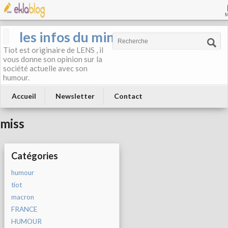
les infos du mineur
Tiot est originaire de LENS , il
vous donne son opinion sur la
société actuelle avec son
humour.
Accueil
Newsletter
Contact
miss
Catégories
humour
tiot
macron
FRANCE
HUMOUR