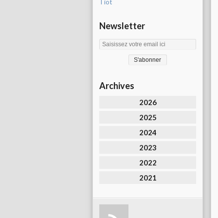
Tiot
Newsletter
Archives
2026
2025
2024
2023
2022
2021