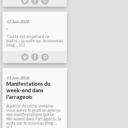
12 Juin 2026
.
Tiotte est en pétard ce
matin.... la suite sur le nouveau
blog ... ICI
11 Juin 2026
Manifestations du
week-end dans
l'arrageois
A partir de cette semaine
vous aurez le jeudi un aperçu
des manifestations qui se
déroulent dans l'arrageois. la
suite sur le nouveau blog ...
ICI