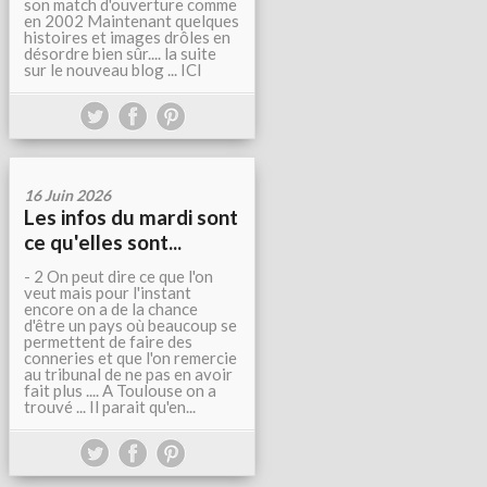
son match d'ouverture comme
en 2002 Maintenant quelques
histoires et images drôles en
désordre bien sûr.... la suite
sur le nouveau blog ... ICI
16 Juin 2026
Les infos du mardi sont
ce qu'elles sont...
- 2 On peut dire ce que l'on
veut mais pour l'instant
encore on a de la chance
d'être un pays où beaucoup se
permettent de faire des
conneries et que l'on remercie
au tribunal de ne pas en avoir
fait plus .... A Toulouse on a
trouvé ... Il parait qu'en...