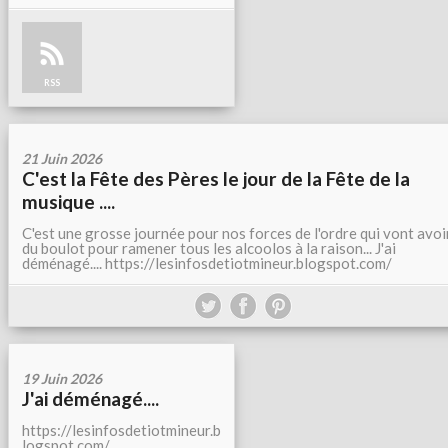
RSS
21 Juin 2026
C'est la Fête des Pères le jour de la Fête de la
musique ....
C'est une grosse journée pour nos forces de l'ordre qui vont avoi
du boulot pour ramener tous les alcoolos à la raison... J'ai
déménagé.... https://lesinfosdetiotmineur.blogspot.com/
19 Juin 2026
J'ai déménagé....
https://lesinfosdetiotmineur.b
logspot.com/