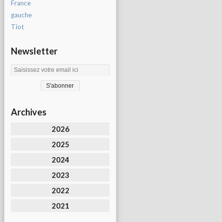
France
gauche
Tiot
Newsletter
Archives
2026
2025
2024
2023
2022
2021