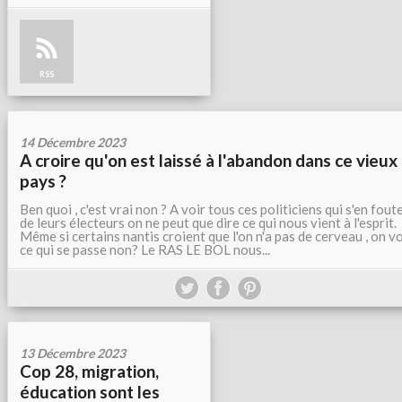
RSS
14 Décembre 2023
A croire qu'on est laissé à l'abandon dans ce vieux
pays ?
Ben quoi , c'est vrai non ? A voir tous ces politiciens qui s'en fout
de leurs électeurs on ne peut que dire ce qui nous vient à l'esprit.
Même si certains nantis croient que l'on n'a pas de cerveau , on vo
ce qui se passe non? Le RAS LE BOL nous...
13 Décembre 2023
Cop 28, migration,
éducation sont les