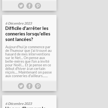
6 Décembre 2023
Difficile d'arrêter les
conneries lorsqu'elles
sont lancées?
Aujourd'hui je commence par
de l'humour que j'ai trouvé au
hasard de mes interventions
sur le Net... On pense aux
belle-mères que l'on a invité
pour Noël.... Et je pense en ce
début d'hiver à un certain
niçois.... Maintenant on passe
aux conneries d'ailleurs.......
6 Décembre 2023