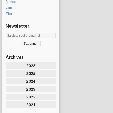
France
gauche
Tiot
Newsletter
Archives
2026
2025
2024
2023
2022
2021