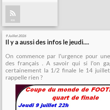
RSS
9 Juillet 2026
Il y a aussi des infos le jeudi....
On commence par l'urgence pour une
des français . A savoir qui si l'on g
certainement la 1/2 finale le 14 juille
rappelle rien ?