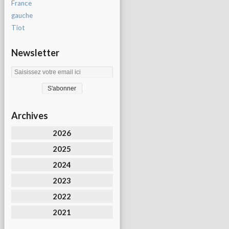
France
gauche
Tiot
Newsletter
Archives
2026
2025
2024
2023
2022
2021