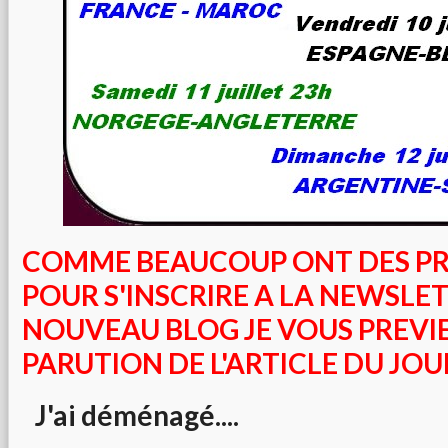
COMME BEAUCOUP ONT DES P
POUR S'INSCRIRE A LA NEWSLET
NOUVEAU BLOG JE VOUS PREVIE
PARUTION DE L'ARTICLE DU JOUR
J'ai déménagé....