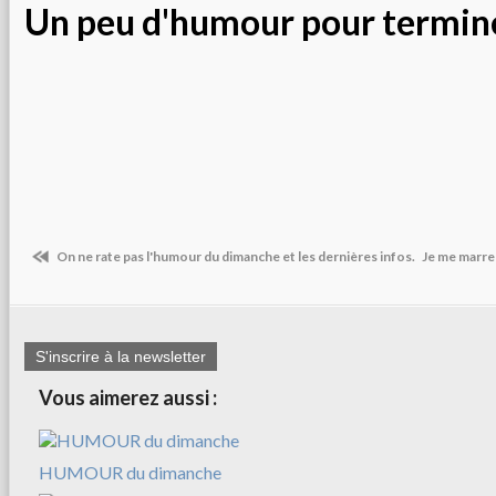
Un peu d'humour pour termin
On ne rate pas l'humour du dimanche et les dernières infos.
Je me marre 
S'inscrire à la newsletter
Vous aimerez aussi :
HUMOUR du dimanche