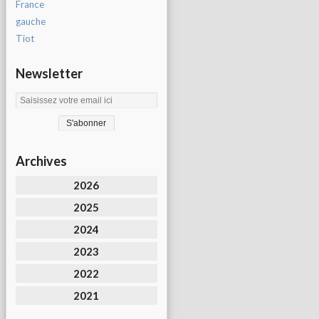
France
gauche
Tiot
Newsletter
Archives
2026
2025
2024
2023
2022
2021