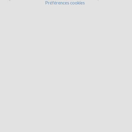
Préférences cookies