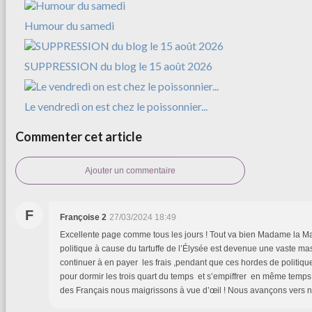
Humour du samedi
SUPPRESSION du blog le 15 août 2026
Le vendredi on est chez le poissonnier...
Commenter cet article
Ajouter un commentaire
F
Françoise 2
27/03/2024 18:49
Excellente page comme tous les jours ! Tout va bien Madame la Ma
politique à cause du tartuffe de l’Élysée est devenue une vaste ma
continuer à en payer les frais ,pendant que ces hordes de politi
pour dormir les trois quart du temps et s’empiffrer en même temps
des Français nous maigrissons à vue d’œil ! Nous avançons vers no