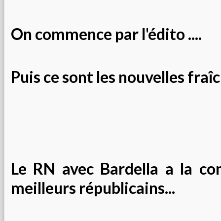
On commence par l'édito ....
Puis ce sont les nouvelles fraîc
Le RN avec Bardella a la co
meilleurs républicains...