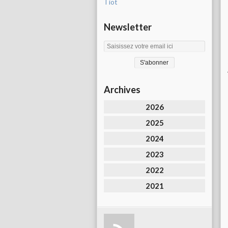
Tiot
Newsletter
Archives
2026
2025
2024
2023
2022
2021