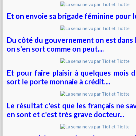
Et on envoie sa brigade féminine pour le 
Du côté du gouvernement on est dans l
on s'en sort comme on peut....
Et pour faire plaisir à quelques mois d
sort le porte monnaie à crédit....
Le résultat c'est que les français ne sa
en sont et c'est très grave docteur...