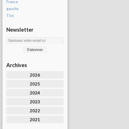
France
gauche
Tiot
Newsletter
Archives
2026
2025
2024
2023
2022
2021