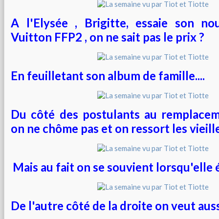
A l'Elysée , Brigitte, essaie son n
Vuitton FFP2 , on ne sait pas le prix ?
En feuilletant son album de famille....
Du côté des postulants au remplacem
on ne chôme pas et on ressort les vieille
Mais au fait on se souvient lorsqu'elle é
De l'autre côté de la droite on veut auss