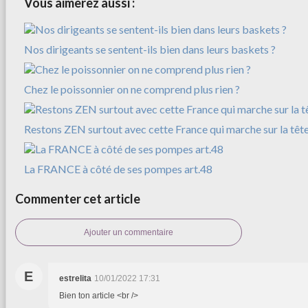
Vous aimerez aussi :
Nos dirigeants se sentent-ils bien dans leurs baskets ?
Chez le poissonnier on ne comprend plus rien ?
Restons ZEN surtout avec cette France qui marche sur la tête
La FRANCE à côté de ses pompes art.48
Commenter cet article
Ajouter un commentaire
E
estrelita
10/01/2022 17:31
Bien ton article <br />