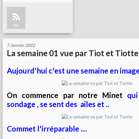
RSS
7 Janvier 2022
La semaine 01 vue par Tiot et Tiotte
Aujourd'hui c'est une semaine en image
On commence par notre Minet
qui 
sondage , se sent des ailes et ..
Commet l'irréparable ....