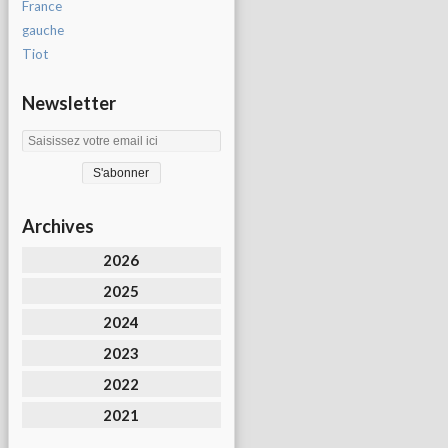
France
gauche
Tiot
Newsletter
Archives
2026
2025
2024
2023
2022
2021