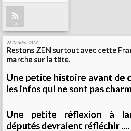
RSS
23 Octobre 2024
Restons ZEN surtout avec cette Fra
marche sur la tête.
Une petite histoire avant d
les infos qui ne sont pas char
Une petite réflexion à la
députés devraient réfléchir ....