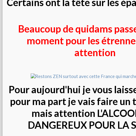
Certains ont la tête sur les épau
Beaucoup de quidams passe
moment pour les étrennes
attention
Pour aujourd'hui je vous laisse
pour ma part je vais faire un 
mais attention L'ALCOO
DANGEREUX POUR LA 