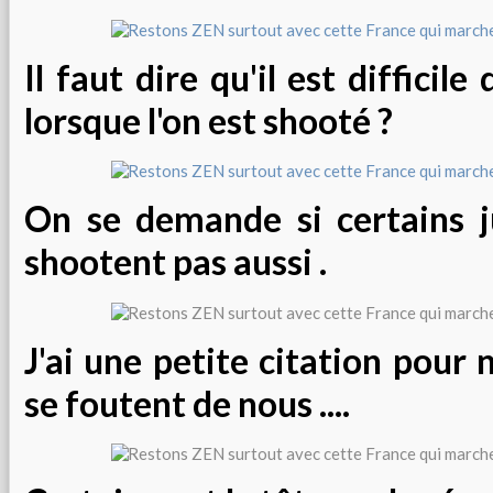
Il faut dire qu'il est difficile
lorsque l'on est shooté ?
On se demande si certains j
shootent pas aussi .
J'ai une petite citation pour 
se foutent de nous ....