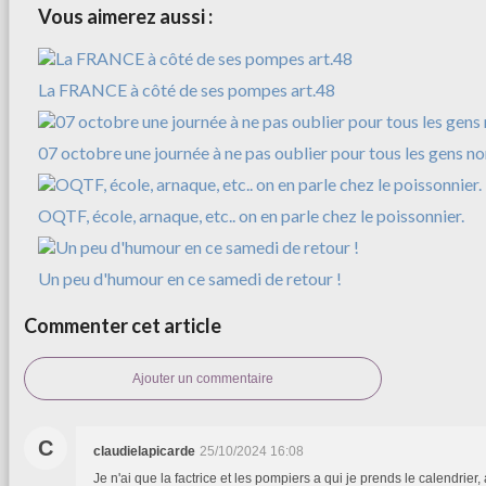
Vous aimerez aussi :
La FRANCE à côté de ses pompes art.48
07 octobre une journée à ne pas oublier pour tous les gens n
OQTF, école, arnaque, etc.. on en parle chez le poissonnier.
Un peu d'humour en ce samedi de retour !
Commenter cet article
Ajouter un commentaire
C
claudielapicarde
25/10/2024 16:08
Je n'ai que la factrice et les pompiers a qui je prends le calendrie