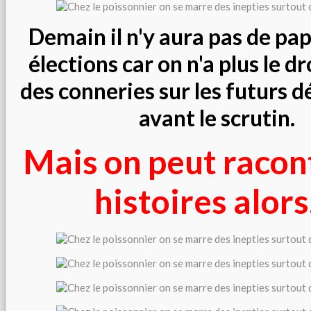
Demain il n'y aura pas de pap
élections car on n'a plus le dr
des conneries sur les futurs 
avant le scrutin.
Mais on peut racon
histoires alors.