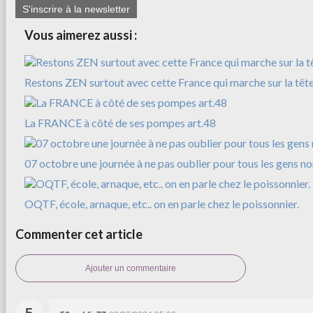
S'inscrire à la newsletter
Vous aimerez aussi :
Restons ZEN surtout avec cette France qui marche sur la tête
La FRANCE à côté de ses pompes art.48
07 octobre une journée à ne pas oublier pour tous les gens n
OQTF, école, arnaque, etc.. on en parle chez le poissonnier.
Commenter cet article
Ajouter un commentaire
5