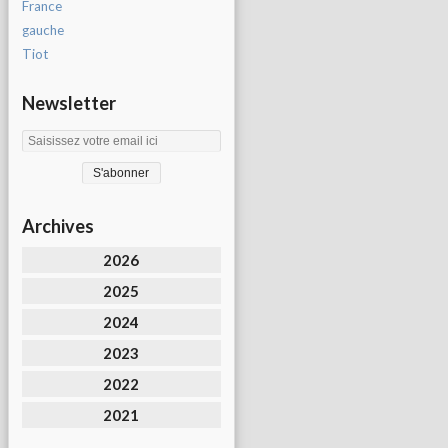
France
gauche
Tiot
Newsletter
Archives
2026
2025
2024
2023
2022
2021