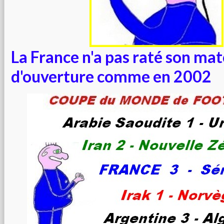
La France n'a pas raté son ma
d'ouverture comme en 2002