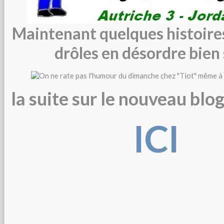
Maintenant quelques histoire
drôles en désordre bien s
la suite sur le nouveau blog 
ICI