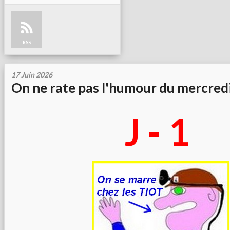
RSS
17 Juin 2026
On ne rate pas l'humour du mercredi
J - 1