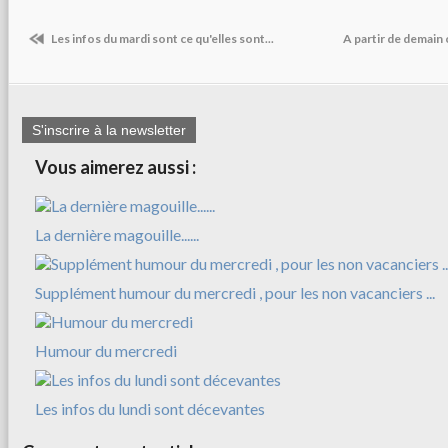
Les infos du mardi sont ce qu'elles sont...
A partir de demain c
S'inscrire à la newsletter
Vous aimerez aussi :
La dernière magouille......
Supplément humour du mercredi , pour les non vacanciers ...
Humour du mercredi
Les infos du lundi sont décevantes