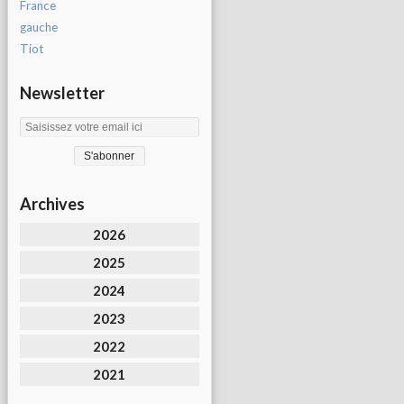
France
gauche
Tiot
Newsletter
Archives
2026
2025
2024
2023
2022
2021