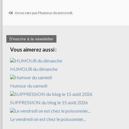
On ne rate pas l'humour du mercredi.
S'inscrire à la newsletter
Vous aimerez aussi :
HUMOUR du dimanche
Humour du samedi
SUPPRESSION du blog le 15 août 2026
Le vendredi on est chez le poissonnier...