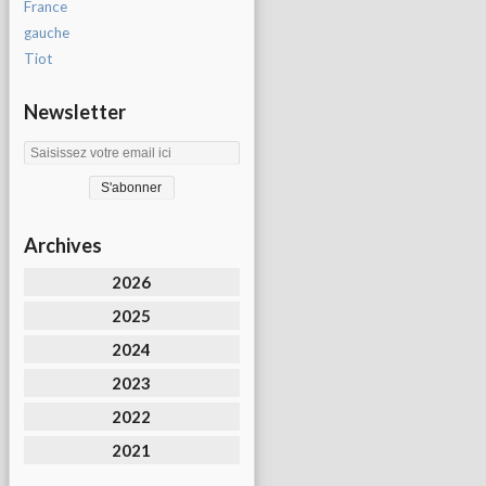
France
gauche
Tiot
Newsletter
Archives
2026
2025
2024
2023
2022
2021