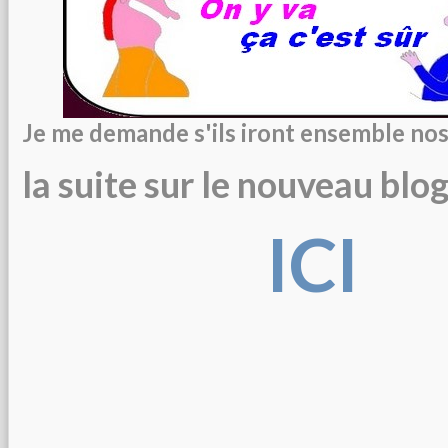
Je me demande s'ils iront ensemble nos 
la suite sur le nouveau blog 
ICI