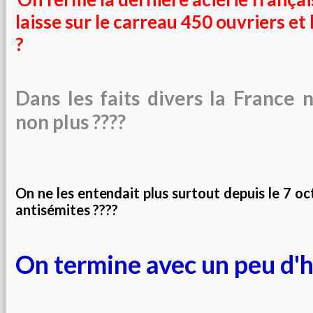
laisse sur le carreau 450 ouvriers et 
?
Dans les faits divers la France 
non plus ????
On ne les entendait plus surtout depuis le 7 oc
antisémites ????
On termine avec un peu d