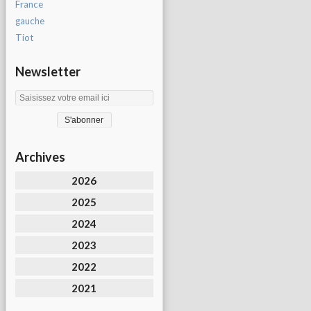
France
gauche
Tiot
Newsletter
Archives
2026
2025
2024
2023
2022
2021