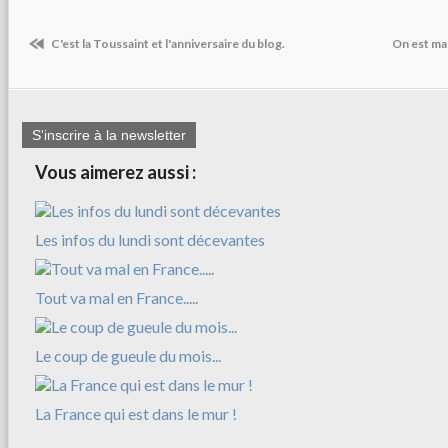
C'est la Toussaint et l'anniversaire du blog.
On est mard
S'inscrire à la newsletter
Vous aimerez aussi :
Les infos du lundi sont décevantes
Tout va mal en France.....
Le coup de gueule du mois...
La France qui est dans le mur !