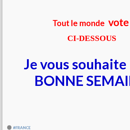
vote
Tout le monde
CI-DESSOUS
Je vous souhait
BONNE SEMAI
#FRANCE