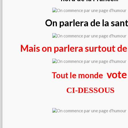
On parlera de la san
Mais on parlera surtout de
vote
Tout le monde
CI-DESSOUS