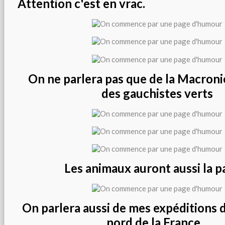
Attention c'est en vrac.
On ne parlera pas que de la Macroni
des gauchistes verts
Les animaux auront aussi la p
On parlera aussi de mes expéditions 
nord de la France...