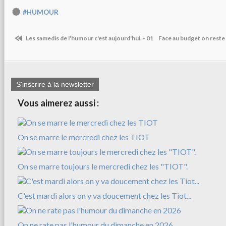
#HUMOUR
Les samedis de l'humour c'est aujourd'hui. - 01
Face au budget on reste 
S'inscrire à la newsletter
Vous aimerez aussi :
On se marre le mercredi chez les TIOT
On se marre toujours le mercredi chez les "TIOT".
C'est mardi alors on y va doucement chez les Tiot...
On ne rate pas l'humour du dimanche en 2026