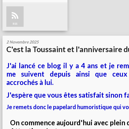
RSS
2 Novembre 2025
C'est la Toussaint et l'anniversaire d
J'ai lancé ce blog il y a 4 ans et je re
me suivent depuis ainsi que ceux
accrochés à lui.
J'espère que vous êtes satisfait sinon fa
Je remets donc le papelard humoristique qui vous
On commence aujourd'hui avec plein