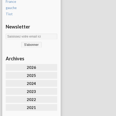
France
gauche
Tiot
Newsletter
Archives
2026
2025
2024
2023
2022
2021