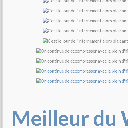
Meilleur du