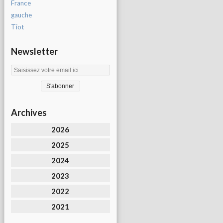
France
gauche
Tiot
Newsletter
Archives
2026
2025
2024
2023
2022
2021