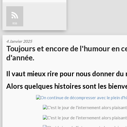
RSS
4 Janvier 2025
Toujours et encore de l'humour en c
d'année.
Il vaut mieux rire pour nous donner du 
Alors quelques histoires sont les bienve