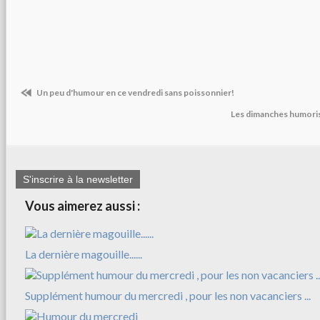
Un peu d'humour en ce vendredi sans poissonnier!
Les dimanches humoris
S'inscrire à la newsletter
Vous aimerez aussi :
La dernière magouille......
Supplément humour du mercredi , pour les non vacanciers ...