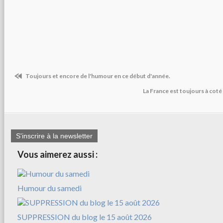
Toujours et encore de l'humour en ce début d'année.
La France est toujours à coté
S'inscrire à la newsletter
Vous aimerez aussi :
Humour du samedi
SUPPRESSION du blog le 15 août 2026