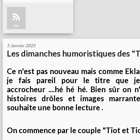
RSS
5 Janvier 2025
Les dimanches humoristiques des "T
Ce n'est pas nouveau mais comme Ekla
je fais pareil pour le titre que j
accrocheur ....hé hé hé. Bien sûr on n
histoires drôles et images marrante
souhaite une bonne lecture .
On commence par le couple "Tiot et Tiot