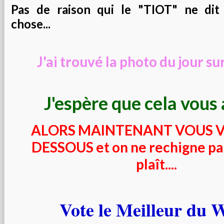
Pas de raison qui le "TIOT" ne dit
chose...
J'ai trouvé la photo du jour sur
J'espère que cela vous a
ALORS MAINTENANT VOUS V
DESSOUS et on ne rechigne pas 
plaît....
Vote le Meilleur du