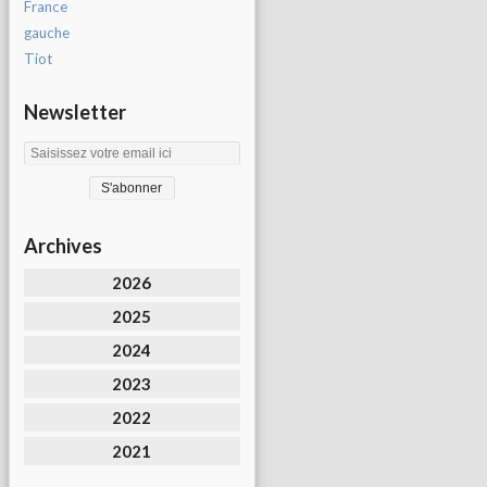
France
gauche
Tiot
Newsletter
Archives
2026
2025
2024
2023
2022
2021