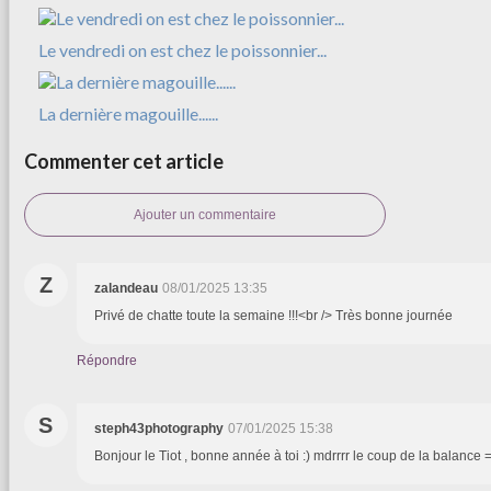
Le vendredi on est chez le poissonnier...
La dernière magouille......
Commenter cet article
Ajouter un commentaire
Z
zalandeau
08/01/2025 13:35
Privé de chatte toute la semaine !!!<br /> Très bonne journée
Répondre
S
steph43photography
07/01/2025 15:38
Bonjour le Tiot , bonne année à toi :) mdrrrr le coup de la balance 