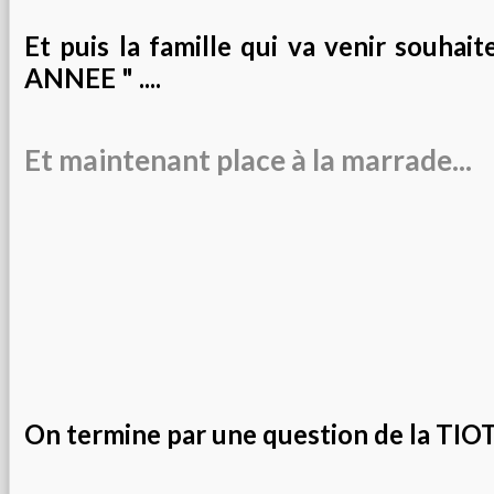
Et puis la famille qui va venir souhai
ANNEE " ....
Et maintenant place à la marrade...
On termine par une question de la TIO