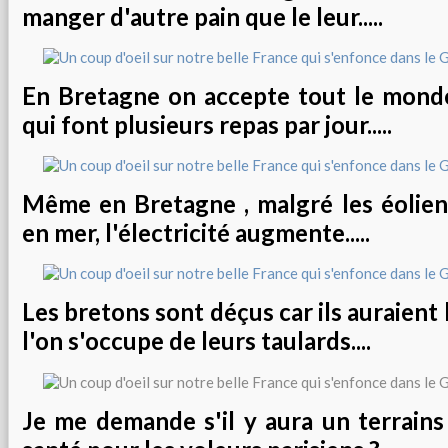
manger d'autre pain que le leur.....
En Bretagne on accepte tout le mond
qui font plusieurs repas par jour.....
Même en Bretagne , malgré les éolien
en mer, l'électricité augmente.....
Les bretons sont déçus car ils auraient
l'on s'occupe de leurs taulards....
Je me demande s'il y aura un terrains 