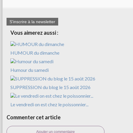
S'inscrire à la newsletter
Vous aimerez aussi :
HUMOUR du dimanche
Humour du samedi
SUPPRESSION du blog le 15 août 2026
Le vendredi on est chez le poissonnier...
Commenter cet article
Ajouter un commentaire