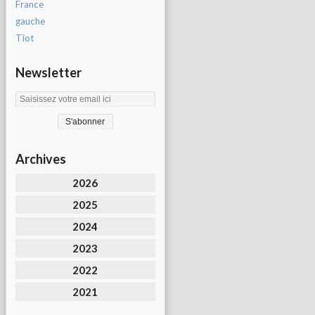
France
gauche
Tiot
Newsletter
Archives
2026
2025
2024
2023
2022
2021