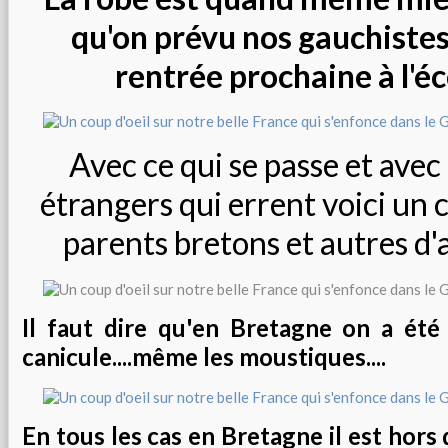
qu'on prévu nos gauchistes
rentrée prochaine à l'éco
Avec ce qui se passe et avec
étrangers qui errent voici un 
parents bretons et autres d'ai
Il faut dire qu'en Bretagne on a été 
canicule....même les moustiques....
En tous les cas en Bretagne il est hors