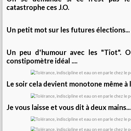
catastrophe ces J.O.
Un petit mot sur les futures élections...
Un peu d'humour avec les "Tiot". O
constipomètre idéal ....
Le soir cela devient monotone même à la
Je vous laisse et vous dit à deux mains....