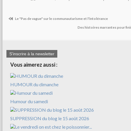
Le "Pas de vague" sur le communautarisme et l'intolérance
Des histoires marrantes pour fini
S'inscrire à la newsletter
Vous aimerez aussi :
HUMOUR du dimanche
Humour du samedi
SUPPRESSION du blog le 15 août 2026