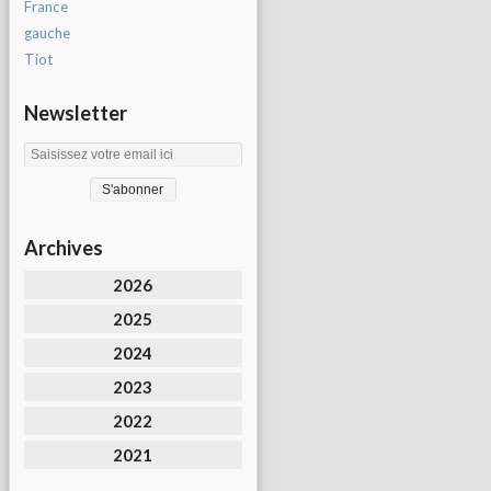
France
gauche
Tiot
Newsletter
Archives
2026
2025
2024
2023
2022
2021