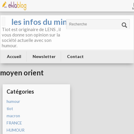
les infos du mineur
Tiot est originaire de LENS , il
vous donne son opinion sur la
société actuelle avec son
humour.
Accueil
Newsletter
Contact
moyen orient
Catégories
humour
tiot
macron
FRANCE
HUMOUR