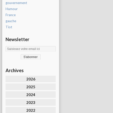
gouvernement
Humour
France
gauche
Tiot
Newsletter
Archives
2026
2025
2024
2023
2022