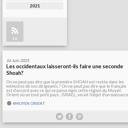
2021
RSS
16 Juin 2025
Les occidentaux laisseront-ils faire une seconde
Shoah?
On ne peut pas dire que la première SHOAH est restée dans les
mémoires de nos dirigeants ? On ne peut pas dire que le français
est d'accord avec ce qui se passe dans cette région du Moyen
Orient où un tout petit pays , ISRAËL, serait l'objet d'un massacre.
#MOYEN ORIENT