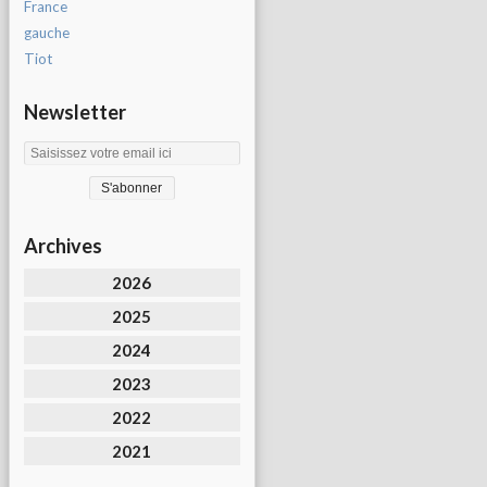
France
gauche
Tiot
Newsletter
Archives
2026
2025
2024
2023
2022
2021