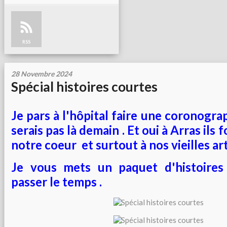
RSS
28 Novembre 2024
Spécial histoires courtes
Je pars à l'hôpital faire une coronograp
serais pas là demain . Et oui à Arras ils 
notre coeur et surtout à nos vieilles ar
Je vous mets un paquet d'histoires
passer le temps .