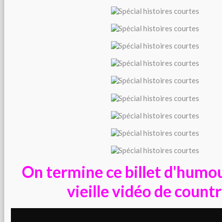
On termine ce billet d'humo
vieille vidéo de country