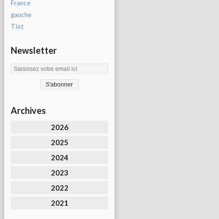
France
gauche
Tiot
Newsletter
Archives
2026
2025
2024
2023
2022
2021