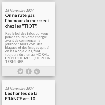
26 Novembre 2024
On ne rate pas
l'humour du mercredi
chez les "TIOT".
Ras le bol des infos qui vous
pompe toute votre énergie
avant de commencer la
journée ! Alors voici des
blagues et des images qui , si
on les a déjà vues, font
toujours du bien au MORAL.
UN PEU DE MUSIQUE POUR
TERMINER
25 Novembre 2024
Les hontes de la
FRANCE art.10