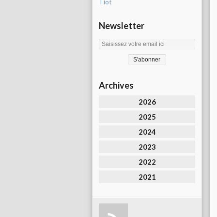
Tiot
Newsletter
Archives
2026
2025
2024
2023
2022
2021