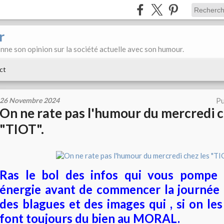
r
donne son opinion sur la société actuelle avec son humour.
ct
26 Novembre 2024
Pu
On ne rate pas l'humour du mercredi c
"TIOT".
Ras le bol des infos qui vous pompe 
énergie avant de commencer la journée !
des blagues et des images qui , si on les
font toujours du bien au MORAL.