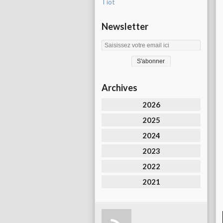
Tiot
Newsletter
Archives
2026
2025
2024
2023
2022
2021