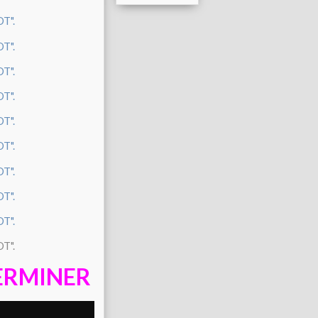
ERMINER