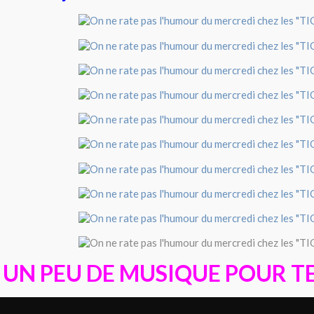
UN PEU DE MUSIQUE POUR T