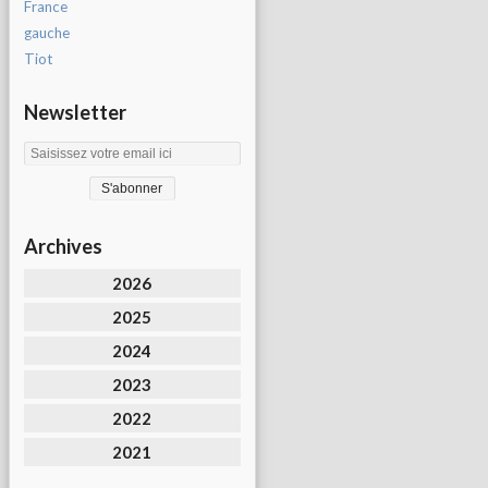
France
gauche
Tiot
Newsletter
Archives
2026
2025
2024
2023
2022
2021