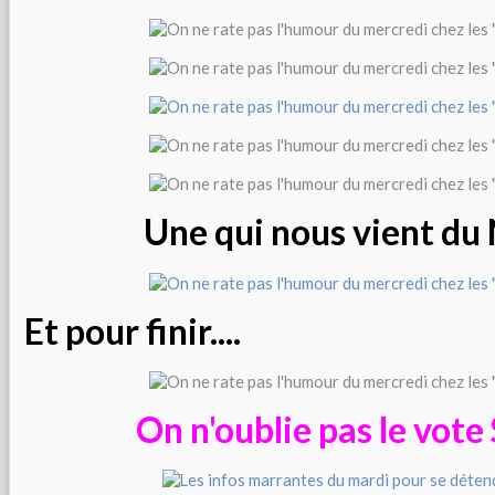
Une qui nous vient du
Et pour finir....
On n'oublie pas le vote