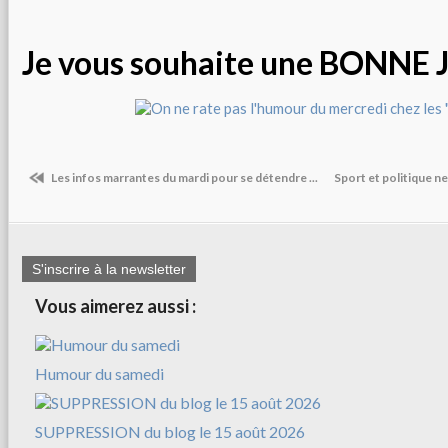
Je vous souhaite une BONNE
Les infos marrantes du mardi pour se détendre ...
Sport et politique n
S'inscrire à la newsletter
Vous aimerez aussi :
Humour du samedi
SUPPRESSION du blog le 15 août 2026