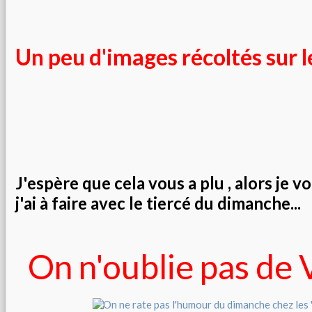
Un peu d'images récoltés sur 
J'espère que cela vous a plu , alors je vou
j'ai à faire avec le tiercé du dimanche...
On n'oublie pas d