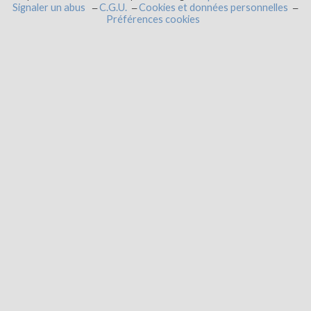
Signaler un abus
C.G.U.
Cookies et données personnelles
Préférences cookies