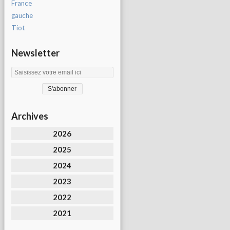
France
gauche
Tiot
Newsletter
Archives
2026
2025
2024
2023
2022
2021