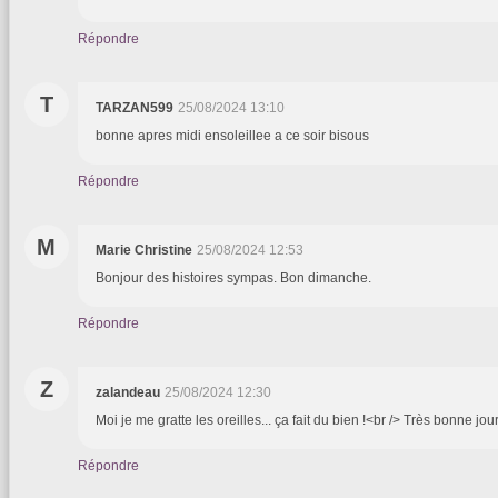
Répondre
T
TARZAN599
25/08/2024 13:10
bonne apres midi ensoleillee a ce soir bisous
Répondre
M
Marie Christine
25/08/2024 12:53
Bonjour des histoires sympas. Bon dimanche.
Répondre
Z
zalandeau
25/08/2024 12:30
Moi je me gratte les oreilles... ça fait du bien !<br /> Très bonne 
Répondre