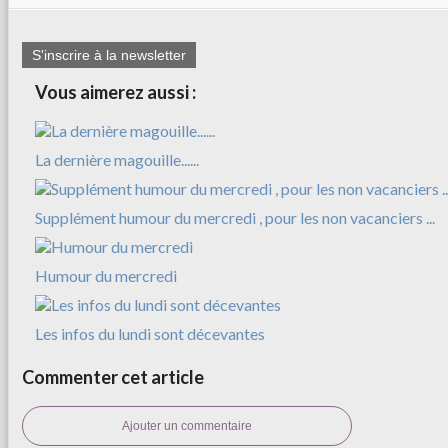
S'inscrire à la newsletter
Vous aimerez aussi :
La dernière magouille......
Supplément humour du mercredi , pour les non vacanciers ...
Humour du mercredi
Les infos du lundi sont décevantes
Commenter cet article
Ajouter un commentaire