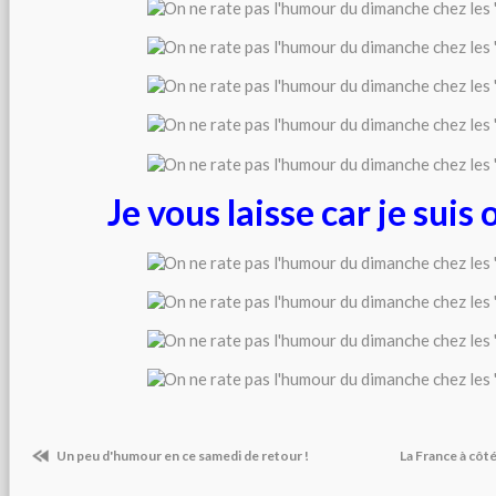
Je vous laisse car je suis
Un peu d'humour en ce samedi de retour !
La France à côt