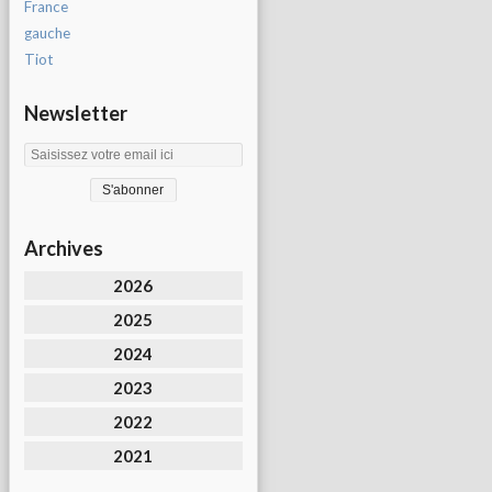
France
gauche
Tiot
Newsletter
Archives
2026
2025
2024
2023
2022
2021