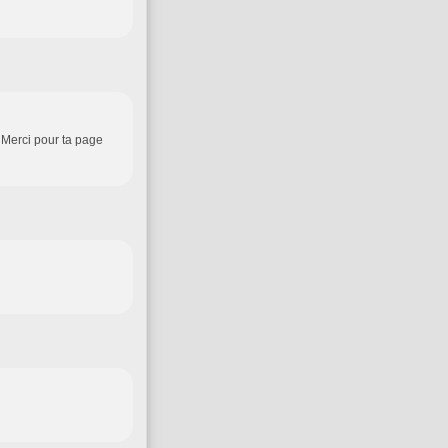
> Merci pour ta page