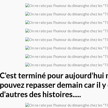
C'est terminé pour aujourd'hui 
pouvez repasser demain car il y
d'autres des histoires.....