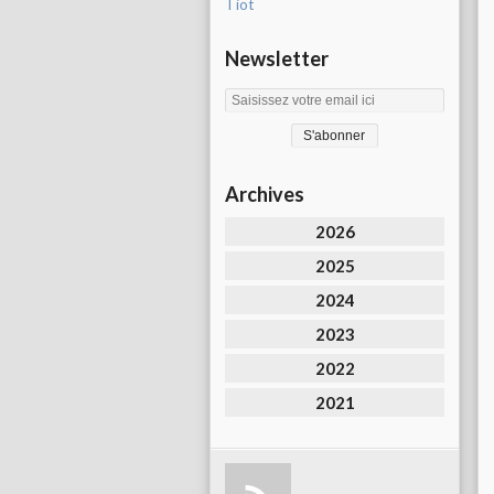
Tiot
Newsletter
Archives
2026
2025
2024
2023
2022
2021