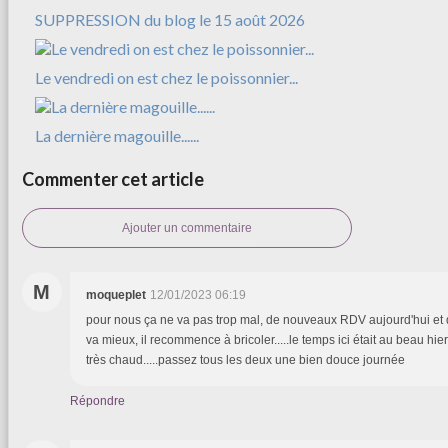
SUPPRESSION du blog le 15 août 2026
Le vendredi on est chez le poissonnier...
La dernière magouille......
Commenter cet article
Ajouter un commentaire
M
moqueplet
12/01/2023 06:19
pour nous ça ne va pas trop mal, de nouveaux RDV aujourd'hui et
va mieux, il recommence à bricoler.....le temps ici était au beau hi
très chaud.....passez tous les deux une bien douce journée
Répondre