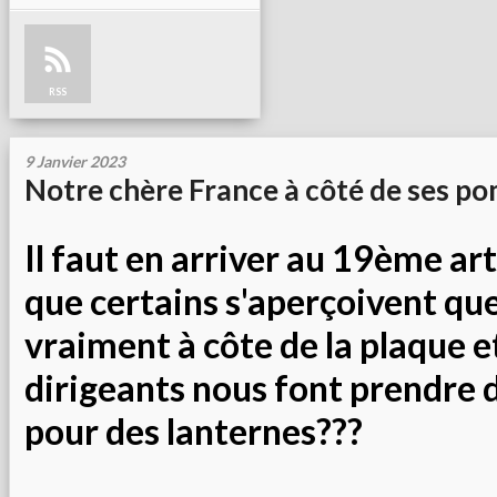
RSS
9 Janvier 2023
Notre chère France à côté de ses po
Il faut en arriver au 19ème art
que certains s'aperçoivent que
vraiment à côte de la plaque e
dirigeants nous font prendre 
pour des lanternes???