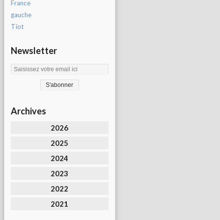
France
gauche
Tiot
Newsletter
Archives
2026
2025
2024
2023
2022
2021