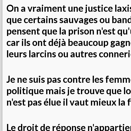
On a vraiment une justice laxi
que certains sauvages ou band
pensent que la prison n'est q
car ils ont déjà beaucoup gagn
leurs larcins ou autres conneri
Je ne suis pas contre les femm
politique mais je trouve que lo
n'est pas élue il vaut mieux la 
Le droit de réponse n'appartien