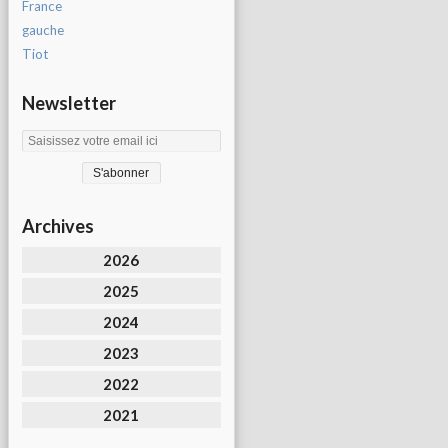
France
gauche
Tiot
Newsletter
Archives
2026
2025
2024
2023
2022
2021