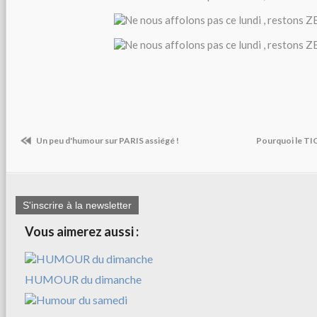
Un peu d'humour sur PARIS assiégé !
Pourquoi le TI
S'inscrire à la newsletter
Vous aimerez aussi :
HUMOUR du dimanche