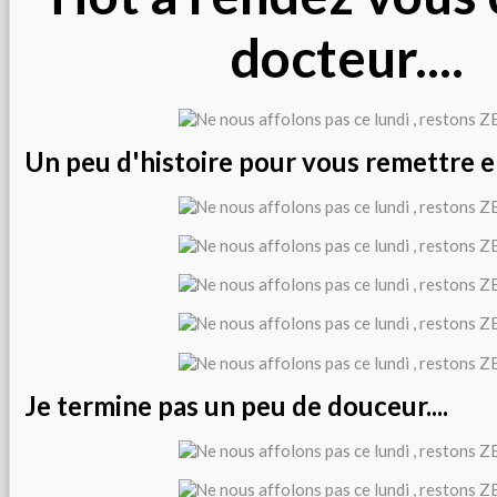
docteur....
Un peu d'histoire pour vous remettre e
Je termine pas un peu de douceur....