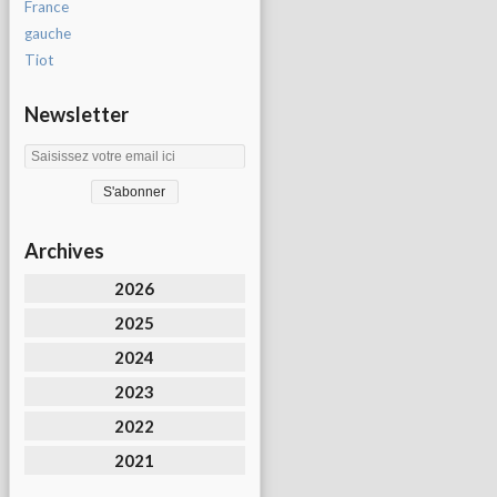
France
gauche
Tiot
Newsletter
Archives
2026
2025
2024
2023
2022
2021