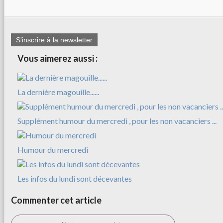
S'inscrire à la newsletter
Vous aimerez aussi :
La dernière magouille......
Supplément humour du mercredi , pour les non vacanciers ...
Humour du mercredi
Les infos du lundi sont décevantes
Commenter cet article