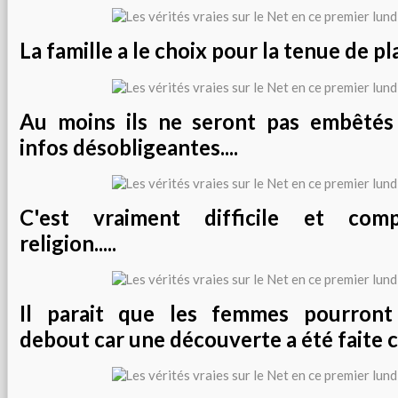
La famille a le choix pour la tenue de plag
Au moins ils ne seront pas embêtés 
infos désobligeantes....
C'est vraiment difficile et comp
religion.....
Il parait que les femmes pourront
debout car une découverte a été faite ce