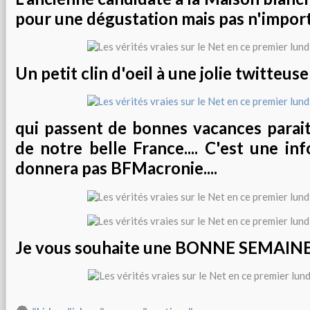
pour une dégustation mais pas n'importe
Un petit clin d'oeil à une jolie twitteus
qui passent de bonnes vacances parait-
de notre belle France.... C'est une in
donnera pas BFMacronie....
Je vous souhaite une BONNE SEMAIN