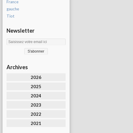
France
gauche
Tiot
Newsletter
Archives
2026
2025
2024
2023
2022
2021