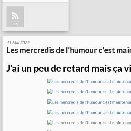
RSS
11 Mai 2022
Les mercredis de l'humour c'est ma
J'ai un peu de retard mais ça vi