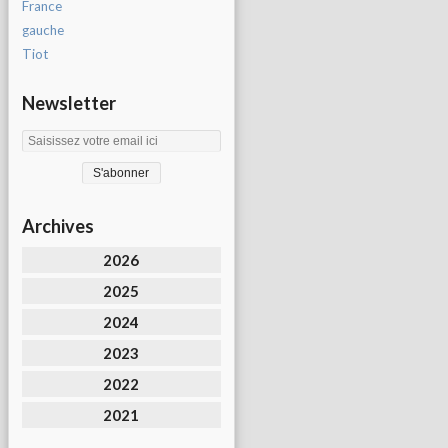
France
gauche
Tiot
Newsletter
Archives
2026
2025
2024
2023
2022
2021