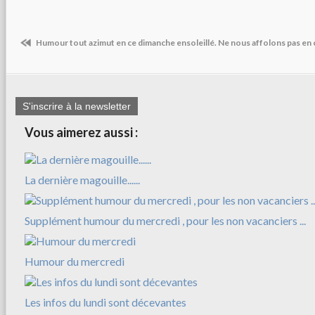
Humour tout azimut en ce dimanche ensoleillé.
Ne nous affolons pas en 
S'inscrire à la newsletter
Vous aimerez aussi :
La dernière magouille......
Supplément humour du mercredi , pour les non vacanciers ...
Humour du mercredi
Les infos du lundi sont décevantes