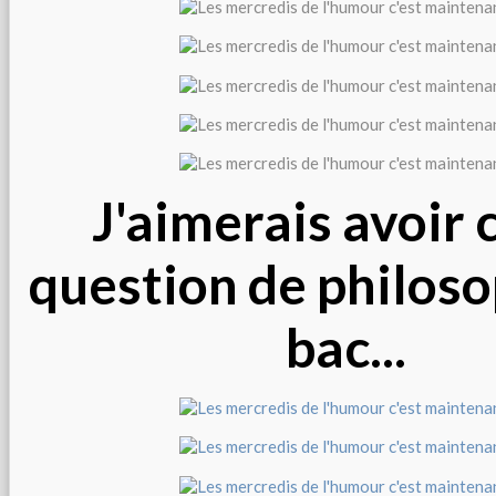
J'aimerais avoir 
question de philoso
bac...