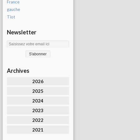
France
gauche
Tiot
Newsletter
Archives
2026
2025
2024
2023
2022
2021