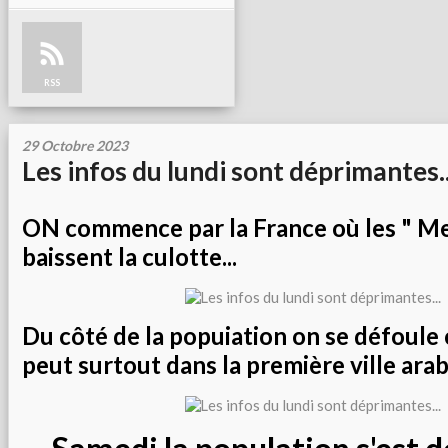
RSS
29 Octobre 2023
Les infos du lundi sont déprimantes..
ON commence par la France où les " Me
baissent la culotte...
Du côté de la popuiation on se défoul
peut surtout dans la première ville arab