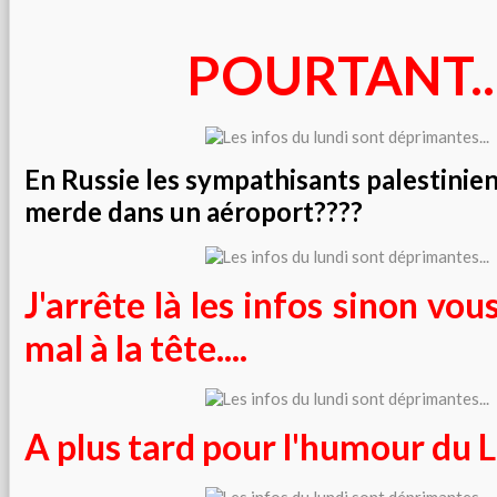
POURTANT..
En Russie les sympathisants palestinien
merde dans un aéroport????
J'arrête là les infos sinon vous
mal à la tête....
A plus tard pour l'humour du Lu