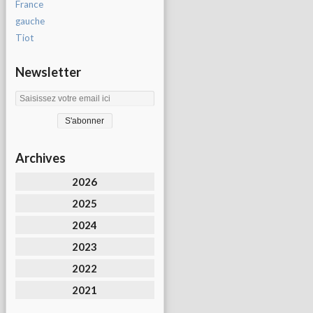
France
gauche
Tiot
Newsletter
Archives
2026
2025
2024
2023
2022
2021