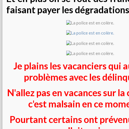
faisant payer les dégradations
Je plains les vacanciers qui 
problèmes avec les délinq
N'allez pas en vacances sur la
c'est malsain en ce moment
Pourtant certains ont préven