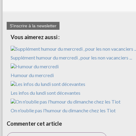
S'inscrire à la newsletter
Vous aimerez aussi :
Supplément humour du mercredi , pour les non vacanciers ...
Humour du mercredi
Les infos du lundi sont décevantes
On n'oublie pas l'humour du dimanche chez les Tiot
Commenter cet article