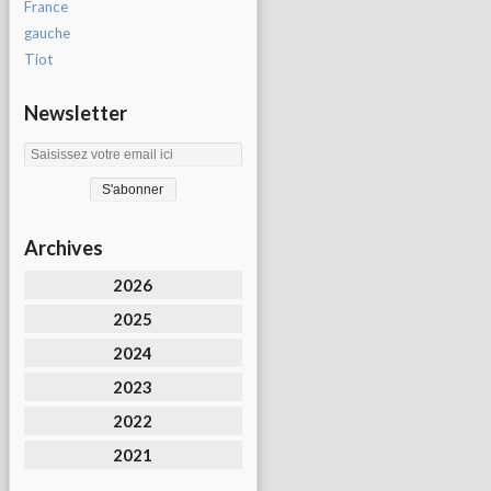
France
gauche
Tiot
Newsletter
Archives
2026
2025
2024
2023
2022
2021