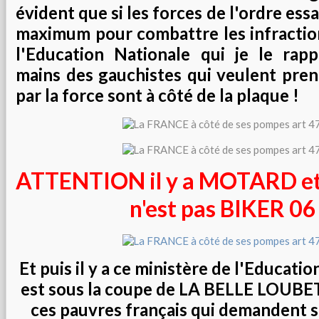
évident que si les forces de l'ordre essa
maximum pour combattre les infractions
l'Education Nationale qui je le rap
mains des gauchistes qui veulent pren
par la force sont à côté de la plaque !
ATTENTION il y a MOTARD 
n'est pas BIKER 06
Et puis il y a ce ministère de l'Educati
est sous la coupe de LA BELLE LOUBET
ces pauvres français qui demandent 