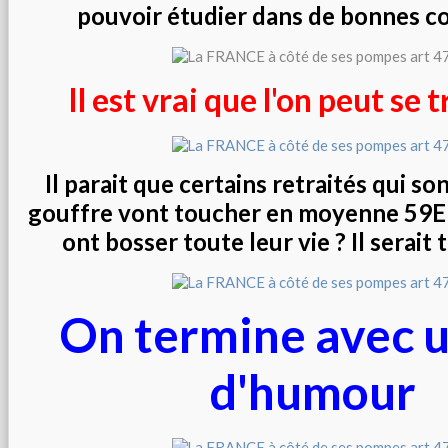
pouvoir étudier dans de bonnes co
Il est vrai que l'on peut se
Il parait que certains retraités qui so
gouffre vont toucher en moyenne 59E d
ont bosser toute leur vie ? Il serait t
On termine avec 
d'humour