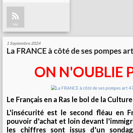
RSS
1 Septembre 2024
La FRANCE à côté de ses pompes art
ON N'OUBLIE 
Le Français en a Ras le bol de la Cultur
L'insécurité est le second fléau en F
pouvoir d'achat et loin devant l'immigr
les chiffres sont issus d'un sondag