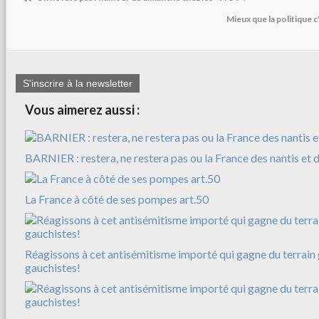
Mieux que la politique c
S'inscrire à la newsletter
Vous aimerez aussi :
BARNIER : restera, ne restera pas ou la France des nantis et d
La France à côté de ses pompes art.50
Réagissons à cet antisémitisme importé qui gagne du terrain
gauchistes!