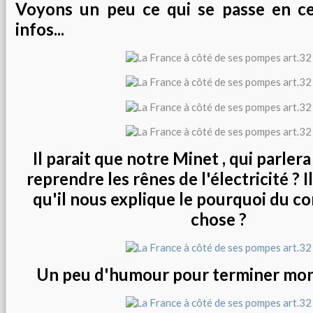
Voyons un peu ce qui se passe en c
infos...
Il parait que notre Minet , qui parlera
reprendre les rênes de l'électricité ? I
qu'il nous explique le pourquoi du c
chose ?
Un peu d'humour pour terminer mon 