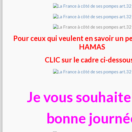
Pour ceux qui veulent en savoir un pe
HAMAS
CLIC sur le cadre ci-dessous 
Je vous souhaite
bonne journé