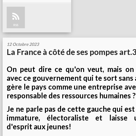
RSS
12 Octobre 2023
La France à côté de ses pompes art.
On peut dire ce qu'on veut, mais on
avec ce gouvernement qui te sort sans a
gère le pays comme une entreprise avec
responsable des ressources humaines ?
Je ne parle pas de cette gauche qui est
immature, électoraliste et laisse
d'esprit aux jeunes!