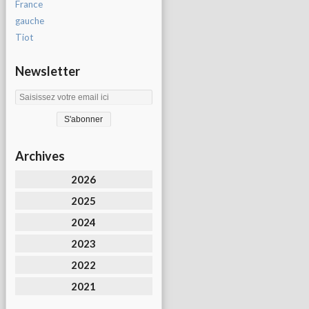
France
gauche
Tiot
Newsletter
Archives
2026
2025
2024
2023
2022
2021