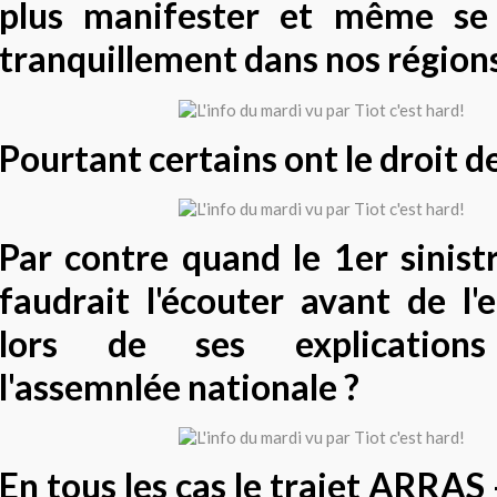
plus manifester et même se 
tranquillement dans nos régions
Pourtant certains ont le droit de
Par contre quand le 1er sinistr
faudrait l'écouter avant de l
lors de ses explication
l'assemnlée nationale ?
En tous les cas le trajet ARRAS 