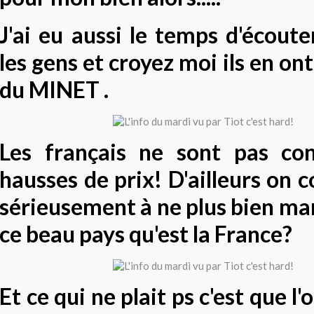
J'ai eu aussi le temps d'écout
les gens et croyez moi ils en ont
du MINET .
Les français ne sont pas co
hausses de prix! D'ailleurs on
sérieusement à ne plus bien ma
ce beau pays qu'est la France?
Et ce qui ne plait ps c'est que l