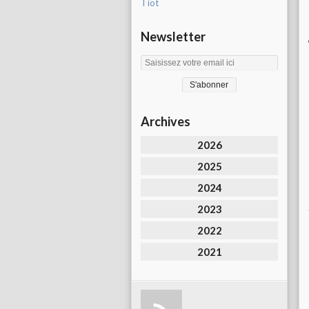
Tiot
Newsletter
Archives
2026
2025
2024
2023
2022
2021