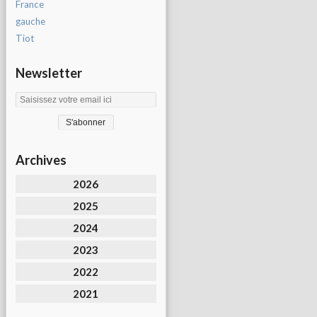
France
gauche
Tiot
Newsletter
Archives
2026
2025
2024
2023
2022
2021