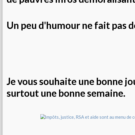
Un peu d'humour ne fait pas d
Je vous souhaite une bonne jo
surtout une bonne semaine.