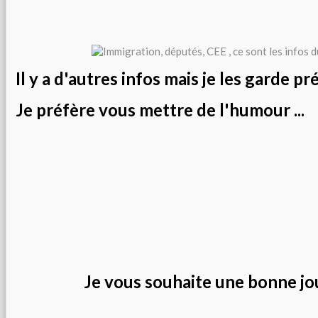
Il y a d'autres infos mais je les garde p
Je préfère vous mettre de l'humour ...
Je vous souhaite une bonne j