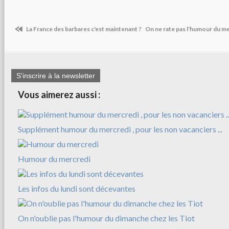
La France des barbares c'est maintenant ?
On ne rate pas l'humour du me
S'inscrire à la newsletter
Vous aimerez aussi :
Supplément humour du mercredi , pour les non vacanciers ...
Humour du mercredi
Les infos du lundi sont décevantes
On n'oublie pas l'humour du dimanche chez les Tiot