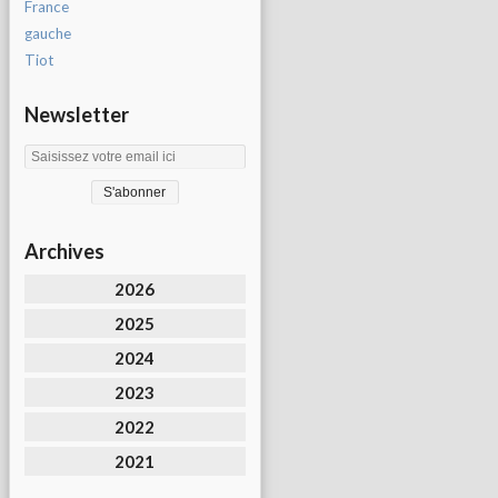
France
gauche
Tiot
Newsletter
Archives
2026
2025
2024
2023
2022
2021