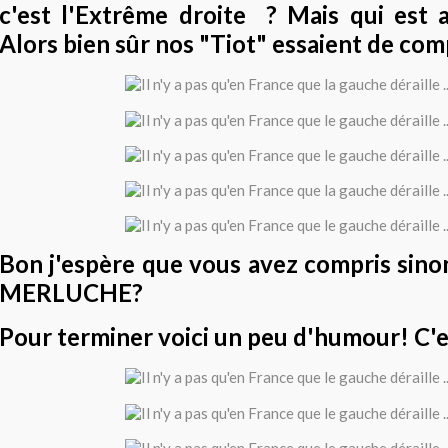
c'est l'Extrême droite ? Mais qui est 
Alors bien sûr nos "Tiot" essaient de comp
Bon j'espère que vous avez compris sin
MERLUCHE?
Pour terminer voici un peu d'humour! C'est